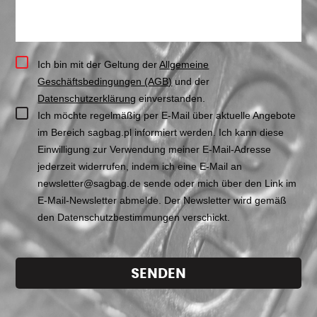
Ich bin mit der Geltung der
Allgemeine
Geschäftsbedingungen (AGB)
und der
Datenschutzerklärung
einverstanden.
Ich möchte regelmäßig per E-Mail über aktuelle Angebote
im Bereich sagbag.pl informiert werden. Ich kann diese
Einwilligung zur Verwendung meiner E-Mail-Adresse
jederzeit widerrufen, indem ich eine E-Mail an
newsletter@sagbag.de sende oder mich über den Link im
E-Mail-Newsletter abmelde. Der Newsletter wird gemäß
den Datenschutzbestimmungen verschickt.
SENDEN