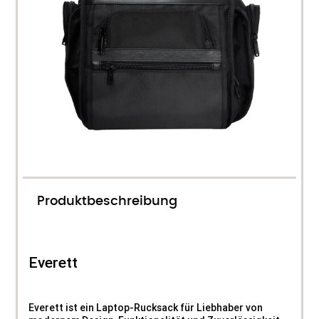
Produktbeschreibung
Everett
Everett ist ein Laptop-Rucksack für Liebhaber von