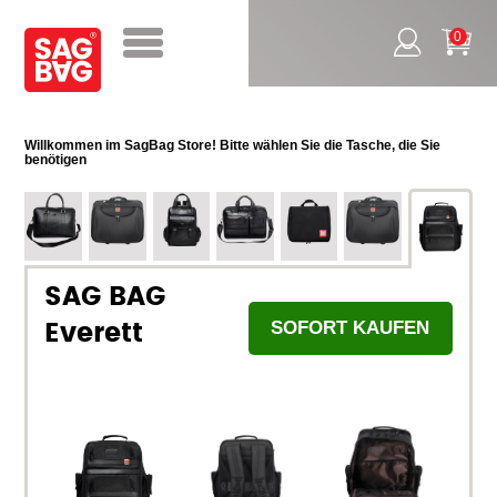
0
Willkommen im SagBag Store! Bitte wählen Sie die Tasche, die Sie
benötigen
SAG BAG
SOFORT KAUFEN
Everett