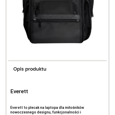
Opis produktu
Everett
Everett to plecak na laptopa dla miłośników
nowoczesnego designu, funkcjonalności i